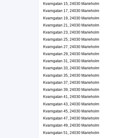
Kvarngatan 15, 24030 Marieholm
Kvarngatan 17, 24030 Marieholm
Kvarngatan 19, 24030 Marieholm
Kvarngatan 21, 24030 Marieholm
Kvarngatan 23, 24030 Marieholm
Kvarngatan 25, 24030 Marieholm
Kvarngatan 27, 24030 Marieholm
Kvarngatan 29, 24030 Marieholm
Kvarngatan 31, 24030 Marieholm
Kvarngatan 33, 24030 Marieholm
Kvarngatan 35, 24030 Marieholm
Kvarngatan 37, 24030 Marieholm
Kvarngatan 39, 24030 Marieholm
Kvarngatan 41, 24030 Marieholm
Kvarngatan 43, 24030 Marieholm
Kvarngatan 45, 24030 Marieholm
Kvarngatan 47, 24030 Marieholm
Kvarngatan 49, 24030 Marieholm
Kvarngatan 51, 24030 Marieholm