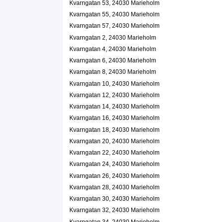
Kvarngatan 53, 24030 Marieholm
Kvarngatan 55, 24030 Marieholm
Kvarngatan 57, 24030 Marieholm
Kvarngatan 2, 24030 Marieholm
Kvarngatan 4, 24030 Marieholm
Kvarngatan 6, 24030 Marieholm
Kvarngatan 8, 24030 Marieholm
Kvarngatan 10, 24030 Marieholm
Kvarngatan 12, 24030 Marieholm
Kvarngatan 14, 24030 Marieholm
Kvarngatan 16, 24030 Marieholm
Kvarngatan 18, 24030 Marieholm
Kvarngatan 20, 24030 Marieholm
Kvarngatan 22, 24030 Marieholm
Kvarngatan 24, 24030 Marieholm
Kvarngatan 26, 24030 Marieholm
Kvarngatan 28, 24030 Marieholm
Kvarngatan 30, 24030 Marieholm
Kvarngatan 32, 24030 Marieholm
Kvarngatan 34, 24030 Marieholm