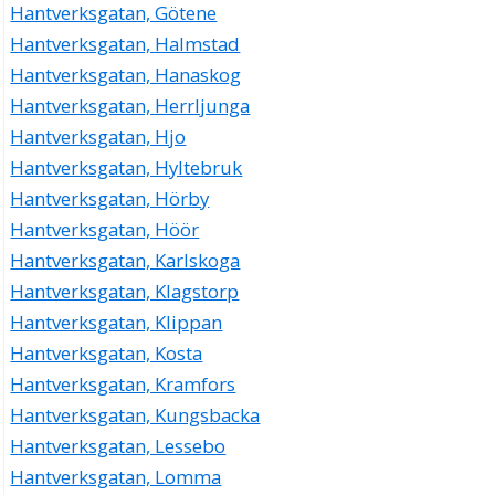
Hantverksgatan, Götene
Hantverksgatan, Halmstad
Hantverksgatan, Hanaskog
Hantverksgatan, Herrljunga
Hantverksgatan, Hjo
Hantverksgatan, Hyltebruk
Hantverksgatan, Hörby
Hantverksgatan, Höör
Hantverksgatan, Karlskoga
Hantverksgatan, Klagstorp
Hantverksgatan, Klippan
Hantverksgatan, Kosta
Hantverksgatan, Kramfors
Hantverksgatan, Kungsbacka
Hantverksgatan, Lessebo
Hantverksgatan, Lomma