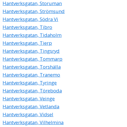
Hantverksgatan, Storuman
Hantverksgatan, Strömsund
Hantverksgatan, Södra Vi
Hantverksgatan, Tibro
Hantverksgatan, Tidaholm
Hantverksgatan, Tierp
Hantverksgatan, Tingsryd
Hantverksgatan, Tommarp
Hantverksgatan, Torshälla
Hantverksgatan, Tranemo
Hantverksgatan, Tyringe
Hantverksgatan, Töreboda
Hantverksgatan, Veinge
Hantverksgatan, Vetlanda
Hantverksgatan, Vidsel
Hantverksgatan, Vilhelmina