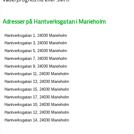
Adresser på Hantverksgatan i Marieholm
Hantverksgatan 1, 24030 Marieholm
Hantverksgatan 3, 24030 Marieholm
Hantverksgatan 5, 24030 Marieholm
Hantverksgatan 7, 24030 Marieholm
Hantverksgatan 9, 24030 Marieholm
Hantverksgatan 11, 24030 Marieholm
Hantverksgatan 13, 24030 Marieholm
Hantverksgatan 15, 24030 Marieholm
Hantverksgatan 17, 24030 Marieholm
Hantverksgatan 10, 24030 Marieholm
Hantverksgatan 12, 24030 Marieholm
Hantverksgatan 14, 24030 Marieholm