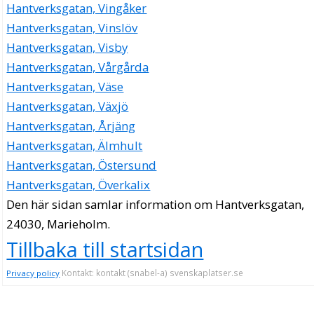
Hantverksgatan, Vingåker
Hantverksgatan, Vinslöv
Hantverksgatan, Visby
Hantverksgatan, Vårgårda
Hantverksgatan, Väse
Hantverksgatan, Växjö
Hantverksgatan, Årjäng
Hantverksgatan, Älmhult
Hantverksgatan, Östersund
Hantverksgatan, Överkalix
Den här sidan samlar information om Hantverksgatan,
24030, Marieholm.
Tillbaka till startsidan
Kontakt: kontakt (snabel-a) svenskaplatser.se
Privacy policy