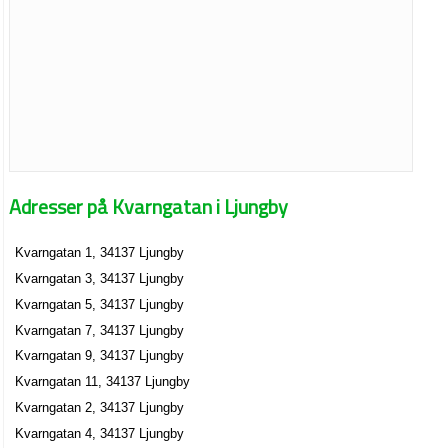
Adresser på Kvarngatan i Ljungby
Kvarngatan 1, 34137 Ljungby
Kvarngatan 3, 34137 Ljungby
Kvarngatan 5, 34137 Ljungby
Kvarngatan 7, 34137 Ljungby
Kvarngatan 9, 34137 Ljungby
Kvarngatan 11, 34137 Ljungby
Kvarngatan 2, 34137 Ljungby
Kvarngatan 4, 34137 Ljungby