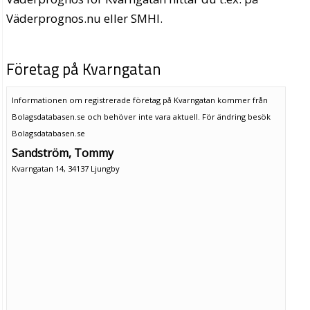
Väderprognos.nu eller SMHI.
Företag på Kvarngatan
Informationen om registrerade företag på Kvarngatan kommer från
Bolagsdatabasen.se och behöver inte vara aktuell. För ändring
besök
Bolagsdatabasen.se
Sandström, Tommy
Kvarngatan 14, 34137 Ljungby