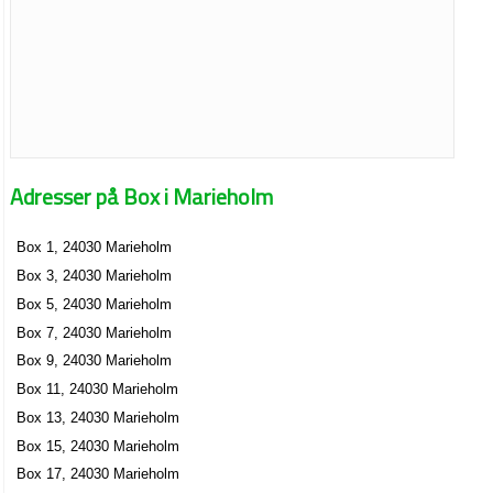
Adresser på Box i Marieholm
Box 1, 24030 Marieholm
Box 3, 24030 Marieholm
Box 5, 24030 Marieholm
Box 7, 24030 Marieholm
Box 9, 24030 Marieholm
Box 11, 24030 Marieholm
Box 13, 24030 Marieholm
Box 15, 24030 Marieholm
Box 17, 24030 Marieholm