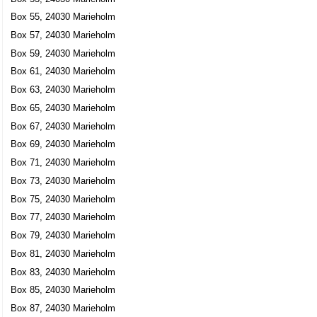
Box 55, 24030 Marieholm
Box 57, 24030 Marieholm
Box 59, 24030 Marieholm
Box 61, 24030 Marieholm
Box 63, 24030 Marieholm
Box 65, 24030 Marieholm
Box 67, 24030 Marieholm
Box 69, 24030 Marieholm
Box 71, 24030 Marieholm
Box 73, 24030 Marieholm
Box 75, 24030 Marieholm
Box 77, 24030 Marieholm
Box 79, 24030 Marieholm
Box 81, 24030 Marieholm
Box 83, 24030 Marieholm
Box 85, 24030 Marieholm
Box 87, 24030 Marieholm