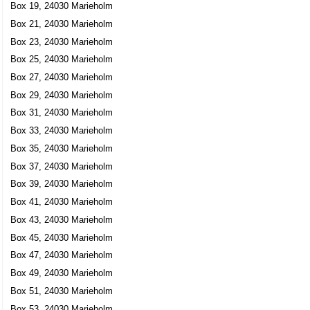
Box 19, 24030 Marieholm
Box 21, 24030 Marieholm
Box 23, 24030 Marieholm
Box 25, 24030 Marieholm
Box 27, 24030 Marieholm
Box 29, 24030 Marieholm
Box 31, 24030 Marieholm
Box 33, 24030 Marieholm
Box 35, 24030 Marieholm
Box 37, 24030 Marieholm
Box 39, 24030 Marieholm
Box 41, 24030 Marieholm
Box 43, 24030 Marieholm
Box 45, 24030 Marieholm
Box 47, 24030 Marieholm
Box 49, 24030 Marieholm
Box 51, 24030 Marieholm
Box 53, 24030 Marieholm