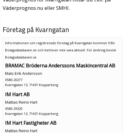
Väderprognos.nu eller SMHI.
Företag på Kvarngatan
Informationen om registrerade företag på Kvarngatan kommer från
Bolagsdatabasen.se och behöver inte vara aktuell. För ändring
besök
Bolagsdatabasen.se
BRAMAC Bröderna Anderssons Maskincentral AB
Mats-Erik Andersson
0580-20277
Kvarngatan 13, 71431 Kopparberg
IM Hart AB
Mattias Reino Hart
0580-29320
Kvarngatan 13, 71431 Kopparberg
IM Hart Fastigheter AB
Mattias Reino Hart