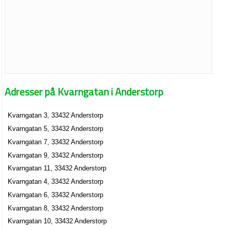
Adresser på Kvarngatan i Anderstorp
Kvarngatan 3, 33432 Anderstorp
Kvarngatan 5, 33432 Anderstorp
Kvarngatan 7, 33432 Anderstorp
Kvarngatan 9, 33432 Anderstorp
Kvarngatan 11, 33432 Anderstorp
Kvarngatan 4, 33432 Anderstorp
Kvarngatan 6, 33432 Anderstorp
Kvarngatan 8, 33432 Anderstorp
Kvarngatan 10, 33432 Anderstorp