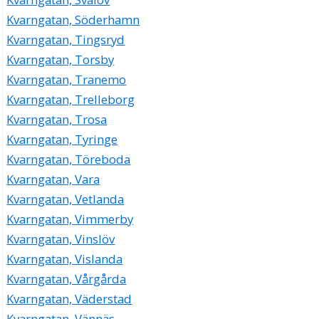
Kvarngatan, Söderhamn
Kvarngatan, Tingsryd
Kvarngatan, Torsby
Kvarngatan, Tranemo
Kvarngatan, Trelleborg
Kvarngatan, Trosa
Kvarngatan, Tyringe
Kvarngatan, Töreboda
Kvarngatan, Vara
Kvarngatan, Vetlanda
Kvarngatan, Vimmerby
Kvarngatan, Vinslöv
Kvarngatan, Vislanda
Kvarngatan, Vårgårda
Kvarngatan, Väderstad
Kvarngatan, Vännäs