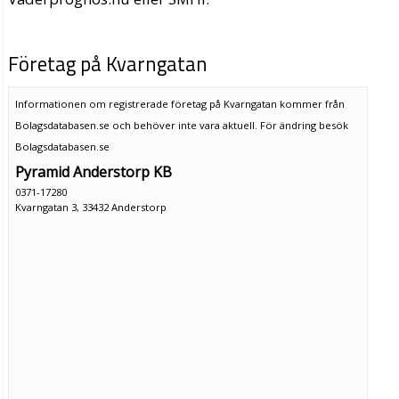
Företag på Kvarngatan
Informationen om registrerade företag på Kvarngatan kommer från
Bolagsdatabasen.se och behöver inte vara aktuell. För ändring
besök
Bolagsdatabasen.se
Pyramid Anderstorp KB
0371-17280
Kvarngatan 3, 33432 Anderstorp