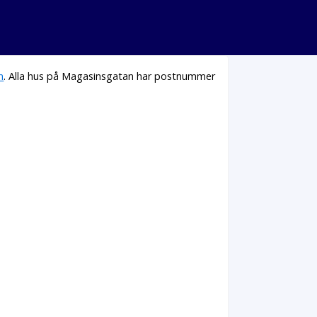
n
. Alla hus på Magasinsgatan har postnummer