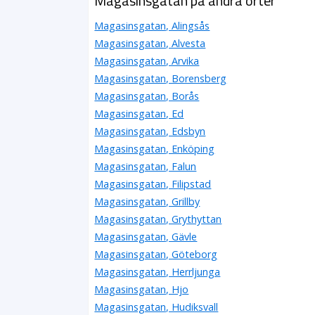
Magasinsgatan på andra orter
Magasinsgatan, Alingsås
Magasinsgatan, Alvesta
Magasinsgatan, Arvika
Magasinsgatan, Borensberg
Magasinsgatan, Borås
Magasinsgatan, Ed
Magasinsgatan, Edsbyn
Magasinsgatan, Enköping
Magasinsgatan, Falun
Magasinsgatan, Filipstad
Magasinsgatan, Grillby
Magasinsgatan, Grythyttan
Magasinsgatan, Gävle
Magasinsgatan, Göteborg
Magasinsgatan, Herrljunga
Magasinsgatan, Hjo
Magasinsgatan, Hudiksvall