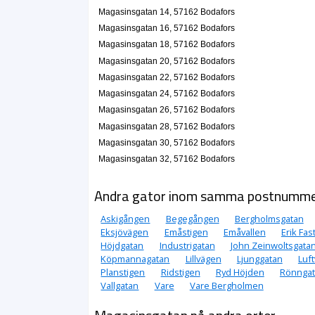
Magasinsgatan 14, 57162 Bodafors
Magasinsgatan 16, 57162 Bodafors
Magasinsgatan 18, 57162 Bodafors
Magasinsgatan 20, 57162 Bodafors
Magasinsgatan 22, 57162 Bodafors
Magasinsgatan 24, 57162 Bodafors
Magasinsgatan 26, 57162 Bodafors
Magasinsgatan 28, 57162 Bodafors
Magasinsgatan 30, 57162 Bodafors
Magasinsgatan 32, 57162 Bodafors
Andra gator inom samma postnumm
Askigången
Begegången
Bergholmsgatan
Eksjövägen
Emåstigen
Emåvallen
Erik Fas
Höjdgatan
Industrigatan
John Zeinwoltsgata
Köpmannagatan
Lillvägen
Ljunggatan
Luf
Planstigen
Ridstigen
Ryd Höjden
Rönnga
Vallgatan
Vare
Vare Bergholmen