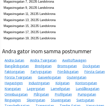
Magasinsgatan 7, 26135 Landskrona
Magasinsgatan 9, 26135 Landskrona
Magasinsgatan 11, 26135 Landskrona
Magasinsgatan 13, 26135 Landskrona
Magasinsgatan 15, 26135 Landskrona
Magasinsgatan 17, 26135 Landskrona
Magasinsgatan 19, 26135 Landskrona
Andra gator inom samma postnummer
Andra Gatan
Andra Tvärgatan
Axeltoftavägen
Bangårdsgatan
Bredgatan
Bromsgatan
Dockgatan
Faktorigatan
Fartygsgatan
Förrådsgatan
Första Gatan
Första Tvärgatan
Gasverksgatan
Gjuterigatan
Hagastigen
Industrigatan
Kolgatan
Kontorsgatan
Krangatan
Lagergatan
Lamellgatan
Lundåkragatan
Omnibusgatan
Plåtgatan
Profilgatan
Pumpgatan
Ringvägen
Sliperigatan
Stuverigatan
Svetsgatan
Tranchellsgatan
Tranegatan
Tredje Gatan
Varvsvägen