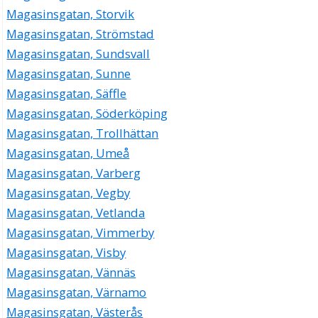
Magasinsgatan, Storvik
Magasinsgatan, Strömstad
Magasinsgatan, Sundsvall
Magasinsgatan, Sunne
Magasinsgatan, Säffle
Magasinsgatan, Söderköping
Magasinsgatan, Trollhättan
Magasinsgatan, Umeå
Magasinsgatan, Varberg
Magasinsgatan, Vegby
Magasinsgatan, Vetlanda
Magasinsgatan, Vimmerby
Magasinsgatan, Visby
Magasinsgatan, Vännäs
Magasinsgatan, Värnamo
Magasinsgatan, Västerås