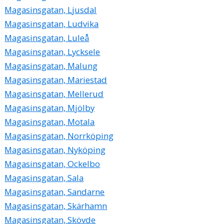
Magasinsgatan, Ljusdal
Magasinsgatan, Ludvika
Magasinsgatan, Luleå
Magasinsgatan, Lycksele
Magasinsgatan, Malung
Magasinsgatan, Mariestad
Magasinsgatan, Mellerud
Magasinsgatan, Mjölby
Magasinsgatan, Motala
Magasinsgatan, Norrköping
Magasinsgatan, Nyköping
Magasinsgatan, Ockelbo
Magasinsgatan, Sala
Magasinsgatan, Sandarne
Magasinsgatan, Skärhamn
Magasinsgatan, Skövde