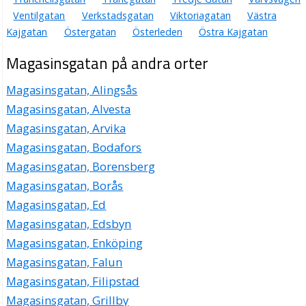
Ventilgatan
Verkstadsgatan
Viktoriagatan
Västra
Kajgatan
Östergatan
Österleden
Östra Kajgatan
Magasinsgatan på andra orter
Magasinsgatan, Alingsås
Magasinsgatan, Alvesta
Magasinsgatan, Arvika
Magasinsgatan, Bodafors
Magasinsgatan, Borensberg
Magasinsgatan, Borås
Magasinsgatan, Ed
Magasinsgatan, Edsbyn
Magasinsgatan, Enköping
Magasinsgatan, Falun
Magasinsgatan, Filipstad
Magasinsgatan, Grillby