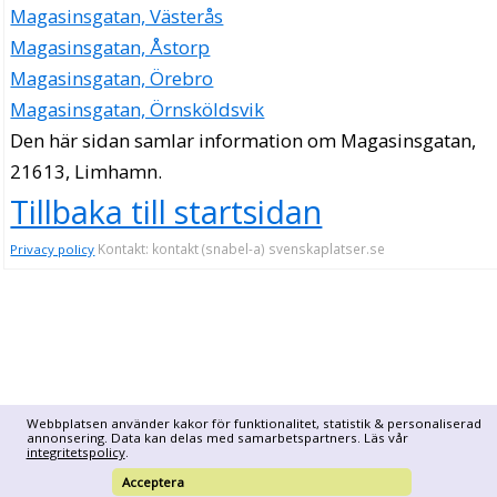
Magasinsgatan, Västerås
Magasinsgatan, Åstorp
Magasinsgatan, Örebro
Magasinsgatan, Örnsköldsvik
Den här sidan samlar information om Magasinsgatan,
21613, Limhamn.
Tillbaka till startsidan
Kontakt: kontakt (snabel-a) svenskaplatser.se
Privacy policy
Webbplatsen använder kakor för funktionalitet, statistik & personaliserad
annonsering. Data kan delas med samarbetspartners. Läs vår
integritetspolicy
.
Acceptera