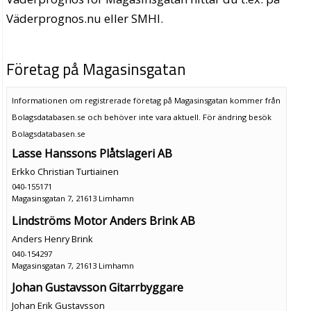
Väderprognos.nu eller SMHI.
Företag på Magasinsgatan
Informationen om registrerade företag på Magasinsgatan kommer från
Bolagsdatabasen.se och behöver inte vara aktuell. För ändring
besök
Bolagsdatabasen.se
Lasse Hanssons Plåtslageri AB
Erkko Christian Turtiainen
040-155171
Magasinsgatan 7, 21613 Limhamn
Lindströms Motor Anders Brink AB
Anders Henry Brink
040-154297
Magasinsgatan 7, 21613 Limhamn
Johan Gustavsson Gitarrbyggare
Johan Erik Gustavsson