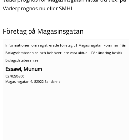
Väderprognos.nu eller SMHI.
Företag på Magasinsgatan
Informationen om registrerade företag på Magasinsgatan kommer från
Bolagsdatabasen.se och behöver inte vara aktuell. För ändring
besök
Bolagsdatabasen.se
Essawi, Munum
0270286800
Magasinsgatan 4, 82022 Sandarne