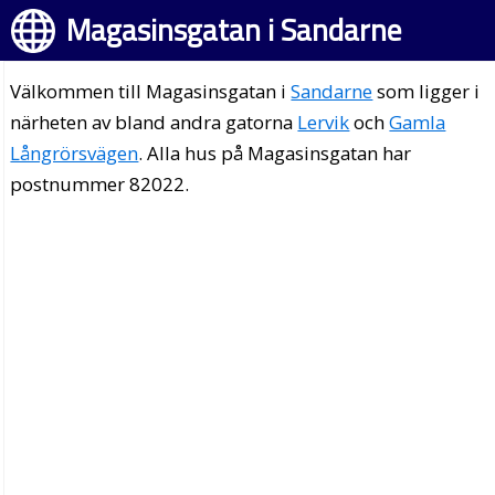
Magasinsgatan i Sandarne
Välkommen till Magasinsgatan i
Sandarne
som ligger i
närheten av bland andra gatorna
Lervik
och
Gamla
Långrörsvägen
. Alla hus på Magasinsgatan har
postnummer 82022.