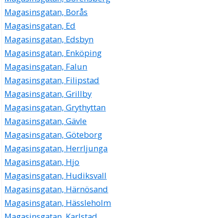
Magasinsgatan, Borås
Magasinsgatan, Ed
Magasinsgatan, Edsbyn
Magasinsgatan, Enköping
Magasinsgatan, Falun
Magasinsgatan, Filipstad
Magasinsgatan, Grillby
Magasinsgatan, Grythyttan
Magasinsgatan, Gävle
Magasinsgatan, Göteborg
Magasinsgatan, Herrljunga
Magasinsgatan, Hjo
Magasinsgatan, Hudiksvall
Magasinsgatan, Härnösand
Magasinsgatan, Hässleholm
Magasinsgatan, Karlstad