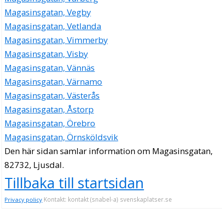
Magasinsgatan, Vegby
Magasinsgatan, Vetlanda
Magasinsgatan, Vimmerby
Magasinsgatan, Visby
Magasinsgatan, Vännäs
Magasinsgatan, Värnamo
Magasinsgatan, Västerås
Magasinsgatan, Åstorp
Magasinsgatan, Örebro
Magasinsgatan, Örnsköldsvik
Den här sidan samlar information om Magasinsgatan,
82732, Ljusdal.
Tillbaka till startsidan
Kontakt: kontakt (snabel-a) svenskaplatser.se
Privacy policy