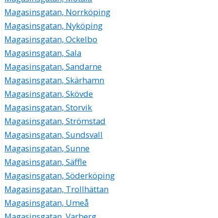
Magasinsgatan, Norrköping
Magasinsgatan, Nyköping
Magasinsgatan, Ockelbo
Magasinsgatan, Sala
Magasinsgatan, Sandarne
Magasinsgatan, Skärhamn
Magasinsgatan, Skövde
Magasinsgatan, Storvik
Magasinsgatan, Strömstad
Magasinsgatan, Sundsvall
Magasinsgatan, Sunne
Magasinsgatan, Säffle
Magasinsgatan, Söderköping
Magasinsgatan, Trollhättan
Magasinsgatan, Umeå
Magasinsgatan, Varberg