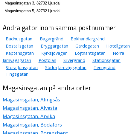
Magasinsgatan 3, 82732 Ljusdal
Magasinsgatan 5, 82732 Ljusdal
Andra gator inom samma postnummer
Badhusgatan
Bagargränd
Bokhandlargränd
Boställsgatan
Bryggargatan
Gärdegatan
Hotellgatan
Kaptensgatan
Kyrksjövägen
Löjtnantsgatan
Norra
Järnvägsgatan
Postplan
Silvergränd
Stationsgatan
Stora Jonsgatan
Södra Järnvägsgatan
Tenngränd
Tingsgatan
Magasinsgatan på andra orter
Magasinsgatan, Alingsås
Magasinsgatan, Alvesta
Magasinsgatan, Arvika
Magasinsgatan, Bodafors
Magasinsgatan, Borensberg