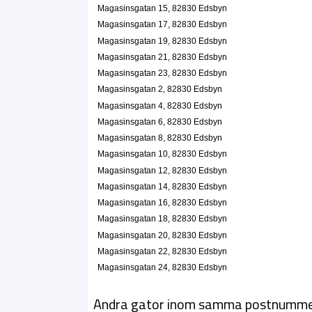
Magasinsgatan 15, 82830 Edsbyn
Magasinsgatan 17, 82830 Edsbyn
Magasinsgatan 19, 82830 Edsbyn
Magasinsgatan 21, 82830 Edsbyn
Magasinsgatan 23, 82830 Edsbyn
Magasinsgatan 2, 82830 Edsbyn
Magasinsgatan 4, 82830 Edsbyn
Magasinsgatan 6, 82830 Edsbyn
Magasinsgatan 8, 82830 Edsbyn
Magasinsgatan 10, 82830 Edsbyn
Magasinsgatan 12, 82830 Edsbyn
Magasinsgatan 14, 82830 Edsbyn
Magasinsgatan 16, 82830 Edsbyn
Magasinsgatan 18, 82830 Edsbyn
Magasinsgatan 20, 82830 Edsbyn
Magasinsgatan 22, 82830 Edsbyn
Magasinsgatan 24, 82830 Edsbyn
Andra gator inom samma postnumm