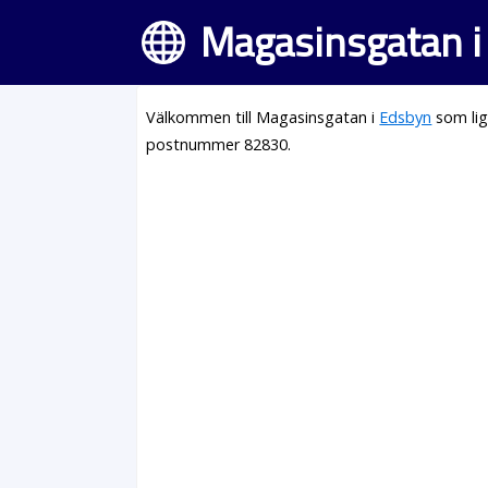
Magasinsgatan i
Välkommen till Magasinsgatan i
Edsbyn
som lig
postnummer 82830.