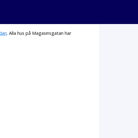
dan
. Alla hus på Magasinsgatan har