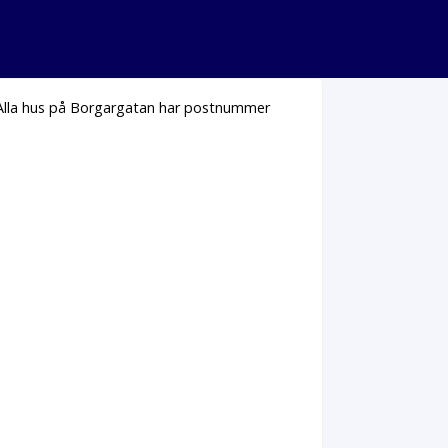
 Alla hus på Borgargatan har postnummer