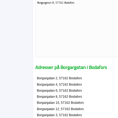
Borgargatan 8, 57162 Bodafors
Adresser på Borgargatan i Bodafors
Borgargatan 2, 57162 Bodafors
Borgargatan 4, 57162 Bodafors
Borgargatan 6, 57162 Bodafors
Borgargatan 8, 57162 Bodafors
Borgargatan 10, 57162 Bodafors
Borgargatan 12, 57162 Bodafors
Borgargatan 3, 57162 Bodafors