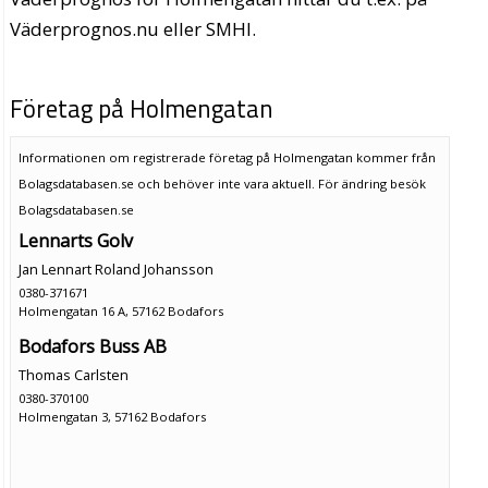
Väderprognos.nu eller SMHI.
Företag på Holmengatan
Informationen om registrerade företag på Holmengatan kommer från
Bolagsdatabasen.se och behöver inte vara aktuell. För ändring
besök
Bolagsdatabasen.se
Lennarts Golv
Jan Lennart Roland Johansson
0380-371671
Holmengatan 16 A, 57162 Bodafors
Bodafors Buss AB
Thomas Carlsten
0380-370100
Holmengatan 3, 57162 Bodafors