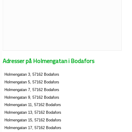
Adresser på Holmengatan i Bodafors
Holmengatan 3, 57162 Bodafors
Holmengatan 5, 57162 Bodafors
Holmengatan 7, 57162 Bodafors
Holmengatan 9, 57162 Bodafors
Holmengatan 11, 57162 Bodafors
Holmengatan 13, 57162 Bodafors
Holmengatan 15, 57162 Bodafors
Holmengatan 17, 57162 Bodafors