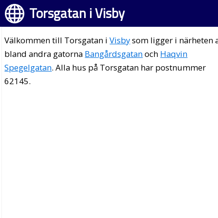
Torsgatan i Visby
Välkommen till Torsgatan i
Visby
som ligger i närheten 
bland andra gatorna
Bangårdsgatan
och
Haqvin
Spegelgatan
. Alla hus på Torsgatan har postnummer
62145.