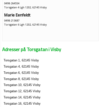
0498-264554
Torsgatan 4 Lgh 1202, 62145 Visby
Marie Eenfeldt
0498-213687
Torsgatan 6 Lgh 1202, 62145 Visby
Adresser på Torsgatan i Visby
Torsgatan 1, 62145 Visby
Torsgatan 4, 62145 Visby
Torsgatan 6, 62145 Visby
Torsgatan 8, 62145 Visby
Torsgatan 10, 62145 Visby
Torsgatan 12, 62145 Visby
Torsgatan 14, 62145 Visby
Torsgatan 16, 62145 Visby