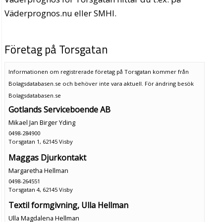
Väderprognos.nu eller SMHI.
Företag på Torsgatan
Informationen om registrerade företag på Torsgatan kommer från
Bolagsdatabasen.se och behöver inte vara aktuell. För ändring
besök
Bolagsdatabasen.se
Gotlands Serviceboende AB
Mikael Jan Birger Yding
0498-284900
Torsgatan 1, 62145 Visby
Maggas Djurkontakt
Margaretha Hellman
0498-264551
Torsgatan 4, 62145 Visby
Textil formgivning, Ulla Hellman
Ulla Magdalena Hellman