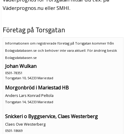
Väderprognos.nu eller SMHI.
Företag på Torsgatan
Informationen om registrerade företag på Torsgatan kommer från
Bolagsdatabasen.se och behöver inte vara aktuell. För ändring
besök
Bolagsdatabasen.se
Johan Wulkan
0501-78351
Torsgatan 10, 54233 Mariestad
Morgonbröd i Mariestad HB
Anders Lars Konrad Peltola
Torsgatan 14, 54233 Mariestad
Snickeri o Byggservice, Claes Westerberg
Claes Ove Westerberg
0501-18669