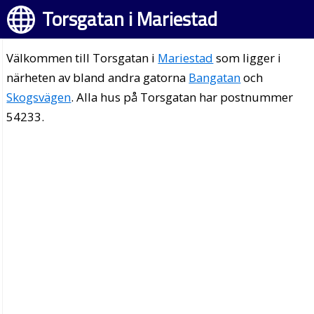
Torsgatan i Mariestad
Välkommen till Torsgatan i
Mariestad
som ligger i
närheten av bland andra gatorna
Bangatan
och
Skogsvägen
. Alla hus på Torsgatan har postnummer
54233.