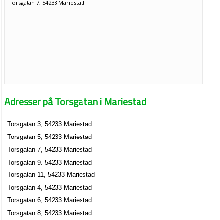
Torsgatan 7, 54233 Mariestad
Adresser på Torsgatan i Mariestad
Torsgatan 3, 54233 Mariestad
Torsgatan 5, 54233 Mariestad
Torsgatan 7, 54233 Mariestad
Torsgatan 9, 54233 Mariestad
Torsgatan 11, 54233 Mariestad
Torsgatan 4, 54233 Mariestad
Torsgatan 6, 54233 Mariestad
Torsgatan 8, 54233 Mariestad