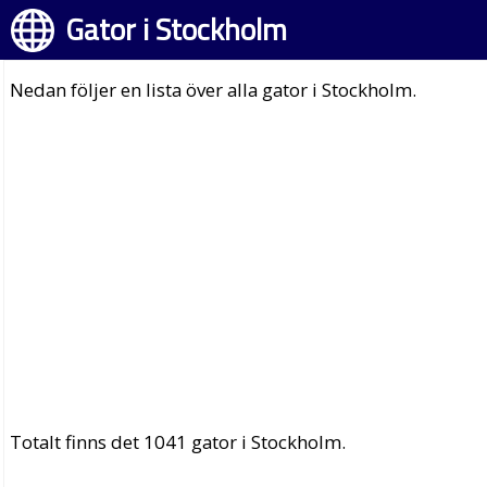
Gator i Stockholm
Nedan följer en lista över alla gator i Stockholm.
Totalt finns det 1041 gator i Stockholm.