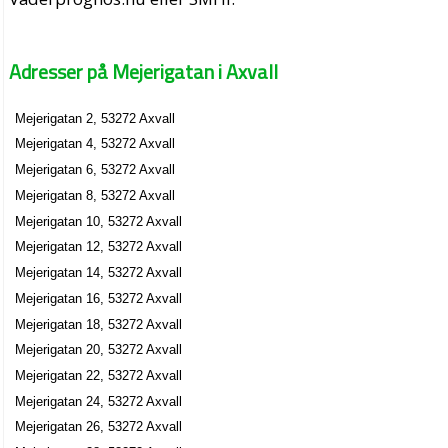
Adresser på Mejerigatan i Axvall
Mejerigatan 2, 53272 Axvall
Mejerigatan 4, 53272 Axvall
Mejerigatan 6, 53272 Axvall
Mejerigatan 8, 53272 Axvall
Mejerigatan 10, 53272 Axvall
Mejerigatan 12, 53272 Axvall
Mejerigatan 14, 53272 Axvall
Mejerigatan 16, 53272 Axvall
Mejerigatan 18, 53272 Axvall
Mejerigatan 20, 53272 Axvall
Mejerigatan 22, 53272 Axvall
Mejerigatan 24, 53272 Axvall
Mejerigatan 26, 53272 Axvall