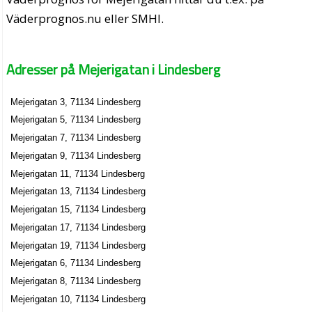
Väderprognos.nu eller SMHI.
Adresser på Mejerigatan i Lindesberg
Mejerigatan 3, 71134 Lindesberg
Mejerigatan 5, 71134 Lindesberg
Mejerigatan 7, 71134 Lindesberg
Mejerigatan 9, 71134 Lindesberg
Mejerigatan 11, 71134 Lindesberg
Mejerigatan 13, 71134 Lindesberg
Mejerigatan 15, 71134 Lindesberg
Mejerigatan 17, 71134 Lindesberg
Mejerigatan 19, 71134 Lindesberg
Mejerigatan 6, 71134 Lindesberg
Mejerigatan 8, 71134 Lindesberg
Mejerigatan 10, 71134 Lindesberg