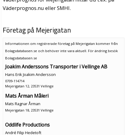
Väderprognos.nu eller SMHI.
Företag på Mejerigatan
Informationen om registrerade företag på Mejerigatan kommer från
Bolagsdatabasen.se och behöver inte vara aktuell. För ändring
besök
Bolagsdatabasen.se
Joakim Anderssons Transporter i Vellinge AB
Hans Erik Joakim Andersson
0709-114714
Mejerigatan 12, 23531 Vellinge
Mats Årman Måleri
Mats Ragnar Årman
Mejerigatan 18, 23531 Vellinge
Oddlife Productions
André Filip Hedetoft