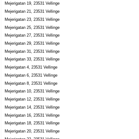
Mejerigatan 19, 23531 Vellinge
Mejerigatan 21, 23531 Vellinge
Mejerigatan 23, 23531 Vellinge
Mejerigatan 25, 23531 Vellinge
Mejerigatan 27, 23531 Vellinge
Mejerigatan 29, 23531 Vellinge
Mejerigatan 31, 23531 Vellinge
Mejerigatan 33, 23531 Vellinge
Mejerigatan 4, 23531 Vellinge
Mejerigatan 6, 23531 Vellinge
Mejerigatan 8, 23531 Vellinge
Mejerigatan 10, 23531 Vellinge
Mejerigatan 12, 23531 Vellinge
Mejerigatan 14, 23531 Vellinge
Mejerigatan 16, 23531 Vellinge
Mejerigatan 18, 23531 Vellinge
Mejerigatan 20, 23531 Vellinge