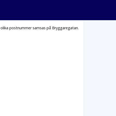
2 olika postnummer samsas på Bryggaregatan.