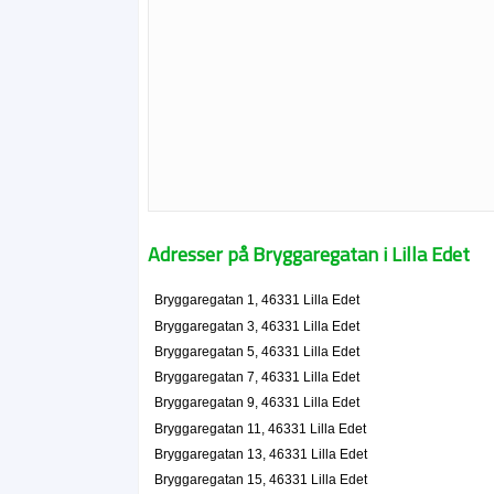
Adresser på Bryggaregatan i Lilla Edet
Bryggaregatan 1, 46331 Lilla Edet
Bryggaregatan 3, 46331 Lilla Edet
Bryggaregatan 5, 46331 Lilla Edet
Bryggaregatan 7, 46331 Lilla Edet
Bryggaregatan 9, 46331 Lilla Edet
Bryggaregatan 11, 46331 Lilla Edet
Bryggaregatan 13, 46331 Lilla Edet
Bryggaregatan 15, 46331 Lilla Edet