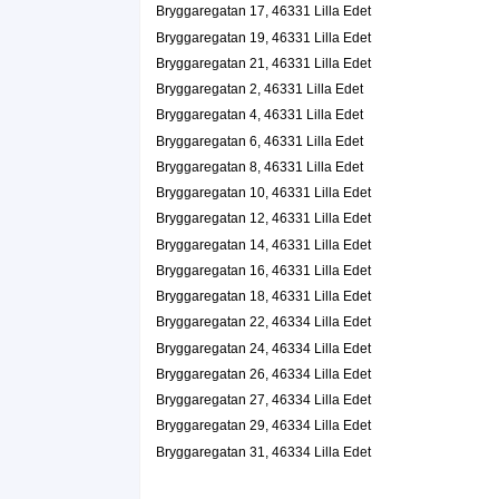
Bryggaregatan 17, 46331 Lilla Edet
Bryggaregatan 19, 46331 Lilla Edet
Bryggaregatan 21, 46331 Lilla Edet
Bryggaregatan 2, 46331 Lilla Edet
Bryggaregatan 4, 46331 Lilla Edet
Bryggaregatan 6, 46331 Lilla Edet
Bryggaregatan 8, 46331 Lilla Edet
Bryggaregatan 10, 46331 Lilla Edet
Bryggaregatan 12, 46331 Lilla Edet
Bryggaregatan 14, 46331 Lilla Edet
Bryggaregatan 16, 46331 Lilla Edet
Bryggaregatan 18, 46331 Lilla Edet
Bryggaregatan 22, 46334 Lilla Edet
Bryggaregatan 24, 46334 Lilla Edet
Bryggaregatan 26, 46334 Lilla Edet
Bryggaregatan 27, 46334 Lilla Edet
Bryggaregatan 29, 46334 Lilla Edet
Bryggaregatan 31, 46334 Lilla Edet