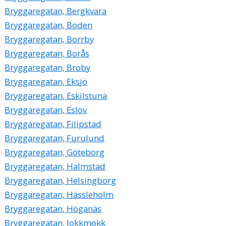
Bryggaregatan, Bergkvara
Bryggaregatan, Boden
Bryggaregatan, Borrby
Bryggaregatan, Borås
Bryggaregatan, Broby
Bryggaregatan, Eksjö
Bryggaregatan, Eskilstuna
Bryggaregatan, Eslöv
Bryggaregatan, Filipstad
Bryggaregatan, Furulund
Bryggaregatan, Göteborg
Bryggaregatan, Halmstad
Bryggaregatan, Helsingborg
Bryggaregatan, Hässleholm
Bryggaregatan, Höganäs
Bryggaregatan, Jokkmokk