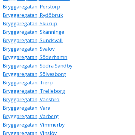
Bryggaregatan, Perstorp
Bryggaregatan, Rydöbruk
Bryggaregatan, Skurup
Bryggaregatan, Skänninge
Bryggaregatan, Sundsvall
Bryggaregatan, Svalöv
Bryggaregatan, Söderhamn
Bryggaregatan, Södra Sandby
Bryggaregatan, Sölvesborg
Bryggaregatan, Tierp
Bryggaregatan, Trelleborg
Bryggaregatan, Vansbro
Bryggaregatan, Vara
Bryggaregatan, Varberg
Bryggaregatan, Vimmerby
Bryggaregatan, Vinslöv