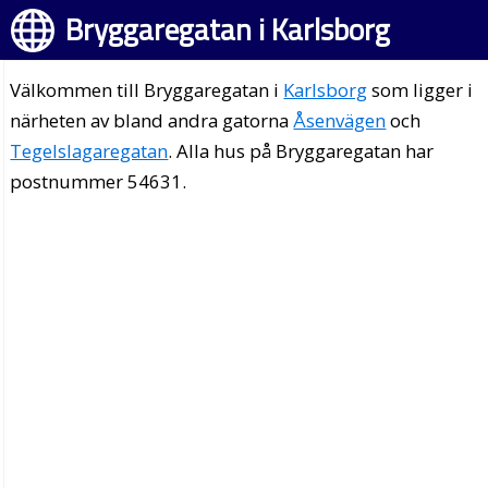
Bryggaregatan i Karlsborg
Välkommen till Bryggaregatan i
Karlsborg
som ligger i
närheten av bland andra gatorna
Åsenvägen
och
Tegelslagaregatan
. Alla hus på Bryggaregatan har
postnummer 54631.