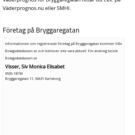
Väderprognos.nu eller SMHI.
Företag på Bryggaregatan
Informationen om registrerade företag på Bryggaregatan kommer från
Bolagsdatabasen.se och behöver inte vara aktuell. För ändring
besök
Bolagsdatabasen.se
Visser, Siv Monica Elisabet
0505-18190
Bryggaregatan 11, 54631 Karlsborg