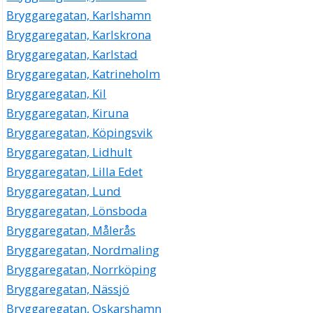
Bryggaregatan, Karlshamn
Bryggaregatan, Karlskrona
Bryggaregatan, Karlstad
Bryggaregatan, Katrineholm
Bryggaregatan, Kil
Bryggaregatan, Kiruna
Bryggaregatan, Köpingsvik
Bryggaregatan, Lidhult
Bryggaregatan, Lilla Edet
Bryggaregatan, Lund
Bryggaregatan, Lönsboda
Bryggaregatan, Målerås
Bryggaregatan, Nordmaling
Bryggaregatan, Norrköping
Bryggaregatan, Nässjö
Bryggaregatan, Oskarshamn