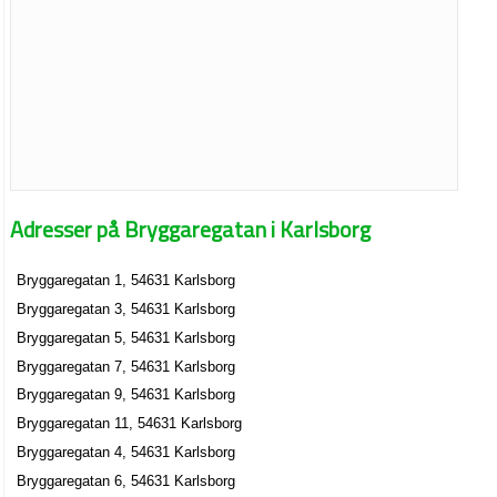
Adresser på Bryggaregatan i Karlsborg
Bryggaregatan 1, 54631 Karlsborg
Bryggaregatan 3, 54631 Karlsborg
Bryggaregatan 5, 54631 Karlsborg
Bryggaregatan 7, 54631 Karlsborg
Bryggaregatan 9, 54631 Karlsborg
Bryggaregatan 11, 54631 Karlsborg
Bryggaregatan 4, 54631 Karlsborg
Bryggaregatan 6, 54631 Karlsborg