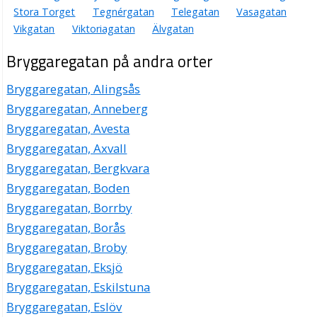
Stora Torget
Tegnérgatan
Telegatan
Vasagatan
Vikgatan
Viktoriagatan
Älvgatan
Bryggaregatan på andra orter
Bryggaregatan, Alingsås
Bryggaregatan, Anneberg
Bryggaregatan, Avesta
Bryggaregatan, Axvall
Bryggaregatan, Bergkvara
Bryggaregatan, Boden
Bryggaregatan, Borrby
Bryggaregatan, Borås
Bryggaregatan, Broby
Bryggaregatan, Eksjö
Bryggaregatan, Eskilstuna
Bryggaregatan, Eslöv