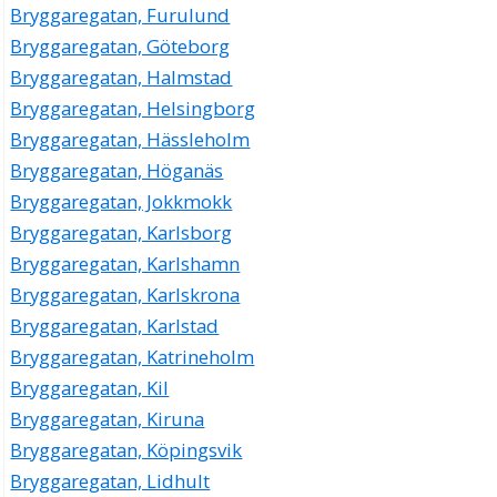
Bryggaregatan, Furulund
Bryggaregatan, Göteborg
Bryggaregatan, Halmstad
Bryggaregatan, Helsingborg
Bryggaregatan, Hässleholm
Bryggaregatan, Höganäs
Bryggaregatan, Jokkmokk
Bryggaregatan, Karlsborg
Bryggaregatan, Karlshamn
Bryggaregatan, Karlskrona
Bryggaregatan, Karlstad
Bryggaregatan, Katrineholm
Bryggaregatan, Kil
Bryggaregatan, Kiruna
Bryggaregatan, Köpingsvik
Bryggaregatan, Lidhult