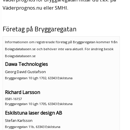
Väderprognos.nu eller SMHI.
Företag på Bryggaregatan
Informationen om registrerade företag på Bryggaregatan kommer från
Bolagsdatabasen.se och behöver inte vara aktuell. För ändring
besök
Bolagsdatabasen.se
Dawa Technologies
Georg David Gustafson
Bryggaregatan 10 Lgh 1702, 63343 Eskilstuna
Richard Larsson
0581-16157
Bryggaregatan 10 Lgh 1705, 63343 Eskilstuna
Eskilstuna laser design AB
Stefan Karlsson
Bryggaregatan 11b, 63343 Eskilstuna