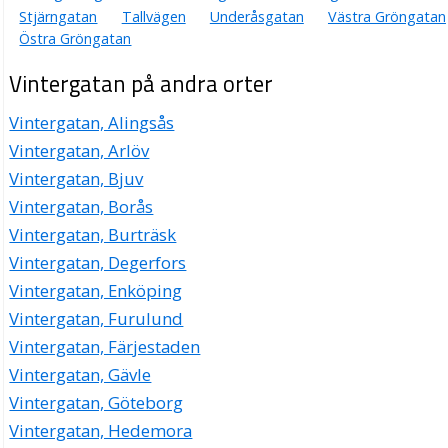
Stjärngatan
Tallvägen
Underåsgatan
Västra Gröngatan
Östra Gröngatan
Vintergatan på andra orter
Vintergatan, Alingsås
Vintergatan, Arlöv
Vintergatan, Bjuv
Vintergatan, Borås
Vintergatan, Burträsk
Vintergatan, Degerfors
Vintergatan, Enköping
Vintergatan, Furulund
Vintergatan, Färjestaden
Vintergatan, Gävle
Vintergatan, Göteborg
Vintergatan, Hedemora