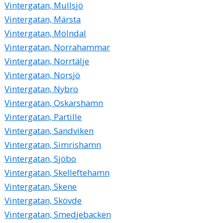
Vintergatan, Mullsjö
Vintergatan, Märsta
Vintergatan, Mölndal
Vintergatan, Norrahammar
Vintergatan, Norrtälje
Vintergatan, Norsjö
Vintergatan, Nybro
Vintergatan, Oskarshamn
Vintergatan, Partille
Vintergatan, Sandviken
Vintergatan, Simrishamn
Vintergatan, Sjöbo
Vintergatan, Skelleftehamn
Vintergatan, Skene
Vintergatan, Skövde
Vintergatan, Smedjebacken