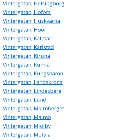
Vintergatan, Helsingborg
Vintergatan, Hofors
Vintergatan, Huskvarna
Vintergatan, Höör
Vintergatan, Kalmar
Vintergatan, Karlstad
Vintergatan, Kiruna
Vintergatan, Kumla
Vintergatan, Kungshamn
Vintergatan, Landskrona
Vintergatan, Lindesberg
Vintergatan, Lund
Vintergatan, Malmberget
Vintergatan, Malmö
Vintergatan, Mjölby
Vintergatan, Motala