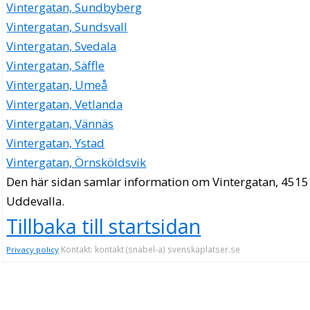
Vintergatan, Sundbyberg
Vintergatan, Sundsvall
Vintergatan, Svedala
Vintergatan, Säffle
Vintergatan, Umeå
Vintergatan, Vetlanda
Vintergatan, Vännäs
Vintergatan, Ystad
Vintergatan, Örnsköldsvik
Den här sidan samlar information om Vintergatan, 4515
Uddevalla.
Tillbaka till startsidan
Kontakt: kontakt (snabel-a) svenskaplatser.se
Privacy policy