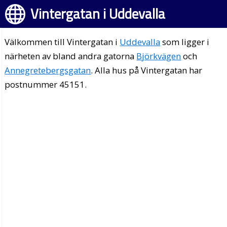
Vintergatan i Uddevalla
Välkommen till Vintergatan i
Uddevalla
som ligger i
närheten av bland andra gatorna
Björkvägen
och
Annegretebergsgatan
. Alla hus på Vintergatan har
postnummer 45151.