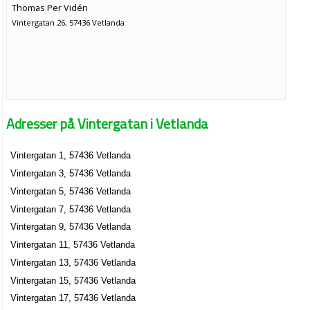
Thomas Per Vidén
Vintergatan 26, 57436 Vetlanda
Adresser på Vintergatan i Vetlanda
Vintergatan 1, 57436 Vetlanda
Vintergatan 3, 57436 Vetlanda
Vintergatan 5, 57436 Vetlanda
Vintergatan 7, 57436 Vetlanda
Vintergatan 9, 57436 Vetlanda
Vintergatan 11, 57436 Vetlanda
Vintergatan 13, 57436 Vetlanda
Vintergatan 15, 57436 Vetlanda
Vintergatan 17, 57436 Vetlanda