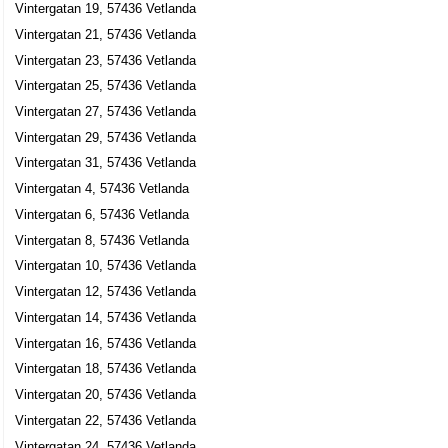
Vintergatan 19, 57436 Vetlanda
Vintergatan 21, 57436 Vetlanda
Vintergatan 23, 57436 Vetlanda
Vintergatan 25, 57436 Vetlanda
Vintergatan 27, 57436 Vetlanda
Vintergatan 29, 57436 Vetlanda
Vintergatan 31, 57436 Vetlanda
Vintergatan 4, 57436 Vetlanda
Vintergatan 6, 57436 Vetlanda
Vintergatan 8, 57436 Vetlanda
Vintergatan 10, 57436 Vetlanda
Vintergatan 12, 57436 Vetlanda
Vintergatan 14, 57436 Vetlanda
Vintergatan 16, 57436 Vetlanda
Vintergatan 18, 57436 Vetlanda
Vintergatan 20, 57436 Vetlanda
Vintergatan 22, 57436 Vetlanda
Vintergatan 24, 57436 Vetlanda