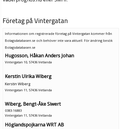
Företag på Vintergatan
Informationen om registrerade företag på Vintergatan kommer från
Bolagsdatabasen.se och behöver inte vara aktuell. För ändring
besök
Bolagsdatabasen.se
Hugosson, Håkan Anders Johan
Vintergatan 10, 57436 Vetlanda
Kerstin Ulrika Wiberg
Kerstin Wiberg
Vintergatan 11, 57436 Vetlanda
Wiberg, Bengt-Åke Siwert
0383-16883
Vintergatan 11, 57436 Vetlanda
Höglandspojkarna WRT AB