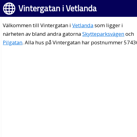
Vintergatan i Vetlanda
Välkommen till Vintergatan i
Vetlanda
som ligger i
närheten av bland andra gatorna
Skytteparksvägen
och
Pilgatan
. Alla hus på Vintergatan har postnummer 5743