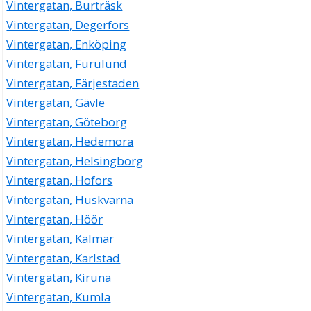
Vintergatan, Burträsk
Vintergatan, Degerfors
Vintergatan, Enköping
Vintergatan, Furulund
Vintergatan, Färjestaden
Vintergatan, Gävle
Vintergatan, Göteborg
Vintergatan, Hedemora
Vintergatan, Helsingborg
Vintergatan, Hofors
Vintergatan, Huskvarna
Vintergatan, Höör
Vintergatan, Kalmar
Vintergatan, Karlstad
Vintergatan, Kiruna
Vintergatan, Kumla