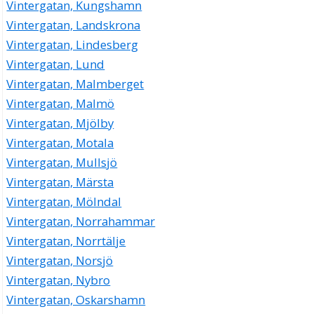
Vintergatan, Kungshamn
Vintergatan, Landskrona
Vintergatan, Lindesberg
Vintergatan, Lund
Vintergatan, Malmberget
Vintergatan, Malmö
Vintergatan, Mjölby
Vintergatan, Motala
Vintergatan, Mullsjö
Vintergatan, Märsta
Vintergatan, Mölndal
Vintergatan, Norrahammar
Vintergatan, Norrtälje
Vintergatan, Norsjö
Vintergatan, Nybro
Vintergatan, Oskarshamn