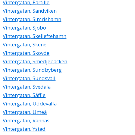
Vintergatan, Partille
Vintergatan, Sandviken
Vintergatan, Simrishamn
Vintergatan, Sjöbo
Vintergatan, Skelleftehamn
Vintergatan, Skene
Vintergatan, Skövde
Vintergatan, Smedjebacken
Vintergatan, Sundbyberg
Vintergatan, Sundsvall
Vintergatan, Svedala
Vintergatan, Säffle
Vintergatan, Uddevalla
Vintergatan, Umeå
Vintergatan, Vännäs
Vintergatan, Ystad