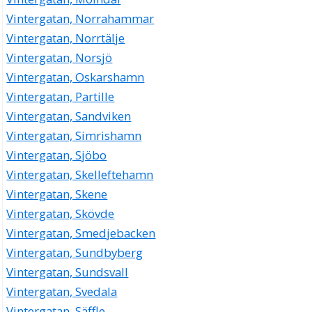
Vintergatan, Norrahammar
Vintergatan, Norrtälje
Vintergatan, Norsjö
Vintergatan, Oskarshamn
Vintergatan, Partille
Vintergatan, Sandviken
Vintergatan, Simrishamn
Vintergatan, Sjöbo
Vintergatan, Skelleftehamn
Vintergatan, Skene
Vintergatan, Skövde
Vintergatan, Smedjebacken
Vintergatan, Sundbyberg
Vintergatan, Sundsvall
Vintergatan, Svedala
Vintergatan, Säffle