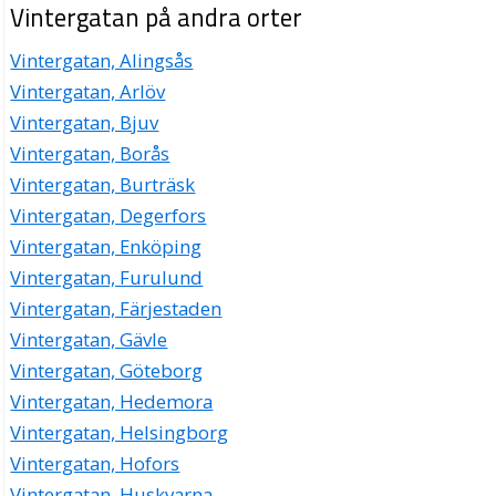
Vintergatan på andra orter
Vintergatan, Alingsås
Vintergatan, Arlöv
Vintergatan, Bjuv
Vintergatan, Borås
Vintergatan, Burträsk
Vintergatan, Degerfors
Vintergatan, Enköping
Vintergatan, Furulund
Vintergatan, Färjestaden
Vintergatan, Gävle
Vintergatan, Göteborg
Vintergatan, Hedemora
Vintergatan, Helsingborg
Vintergatan, Hofors
Vintergatan, Huskvarna