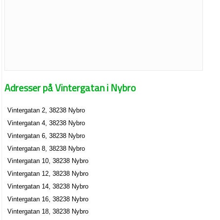
Adresser på Vintergatan i Nybro
Vintergatan 2, 38238 Nybro
Vintergatan 4, 38238 Nybro
Vintergatan 6, 38238 Nybro
Vintergatan 8, 38238 Nybro
Vintergatan 10, 38238 Nybro
Vintergatan 12, 38238 Nybro
Vintergatan 14, 38238 Nybro
Vintergatan 16, 38238 Nybro
Vintergatan 18, 38238 Nybro