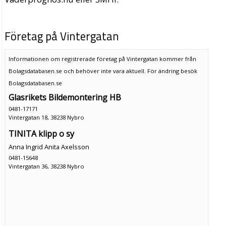
Företag på Vintergatan
Informationen om registrerade företag på Vintergatan kommer från
Bolagsdatabasen.se och behöver inte vara aktuell. För ändring
besök
Bolagsdatabasen.se
Glasrikets Bildemontering HB
0481-17171
Vintergatan 18, 38238 Nybro
TINITA klipp o sy
Anna Ingrid Anita Axelsson
0481-15648
Vintergatan 36, 38238 Nybro