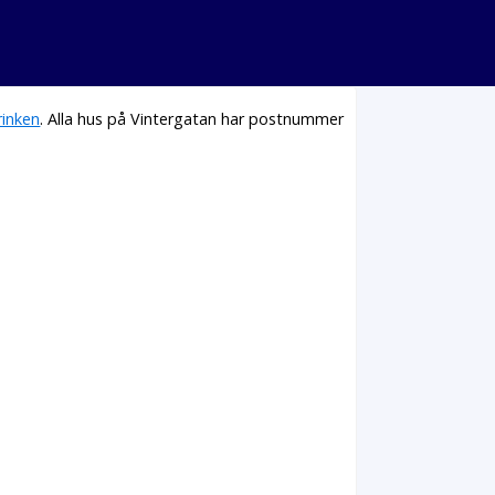
inken
. Alla hus på Vintergatan har postnummer