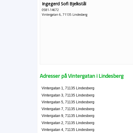
Ingegerd Sofi Bjelkstål
0581-14672
Vintergatan 6, 71135 Lindesberg
Adresser på Vintergatan i Lindesberg
Vintergatan 1, 71135 Lindesberg
Vintergatan 3, 71135 Lindesberg
Vintergatan 5, 71135 Lindesberg
Vintergatan 7, 71135 Lindesberg
Vintergatan 9, 71135 Lindesberg
Vintergatan 2, 71135 Lindesberg
Vintergatan 4, 71135 Lindesberg