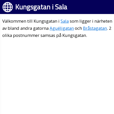
Kungsgatan i Sala
Välkommen till Kungsgatan i
Sala
som ligger i närheten
av bland andra gatorna
Aguéligatan
och
Bråstagatan
. 2
olika postnummer samsas på Kungsgatan.