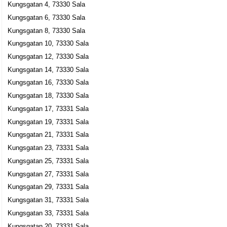
Kungsgatan 4, 73330 Sala
Kungsgatan 6, 73330 Sala
Kungsgatan 8, 73330 Sala
Kungsgatan 10, 73330 Sala
Kungsgatan 12, 73330 Sala
Kungsgatan 14, 73330 Sala
Kungsgatan 16, 73330 Sala
Kungsgatan 18, 73330 Sala
Kungsgatan 17, 73331 Sala
Kungsgatan 19, 73331 Sala
Kungsgatan 21, 73331 Sala
Kungsgatan 23, 73331 Sala
Kungsgatan 25, 73331 Sala
Kungsgatan 27, 73331 Sala
Kungsgatan 29, 73331 Sala
Kungsgatan 31, 73331 Sala
Kungsgatan 33, 73331 Sala
Kungsgatan 20, 73331 Sala