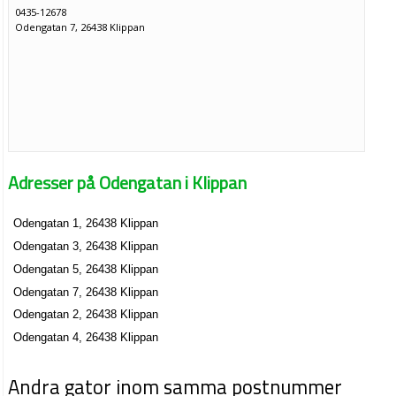
0435-12678
Odengatan 7, 26438 Klippan
Adresser på Odengatan i Klippan
Odengatan 1, 26438 Klippan
Odengatan 3, 26438 Klippan
Odengatan 5, 26438 Klippan
Odengatan 7, 26438 Klippan
Odengatan 2, 26438 Klippan
Odengatan 4, 26438 Klippan
Andra gator inom samma postnummer