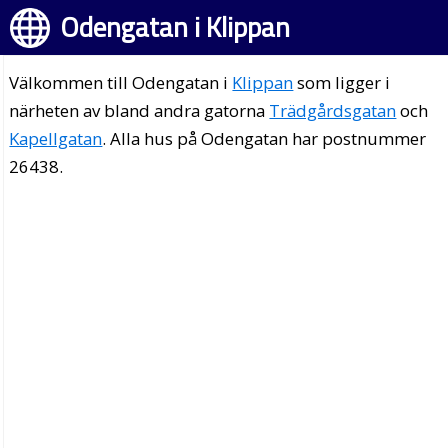
Odengatan i Klippan
Välkommen till Odengatan i
Klippan
som ligger i
närheten av bland andra gatorna
Trädgårdsgatan
och
Kapellgatan
. Alla hus på Odengatan har postnummer
26438.