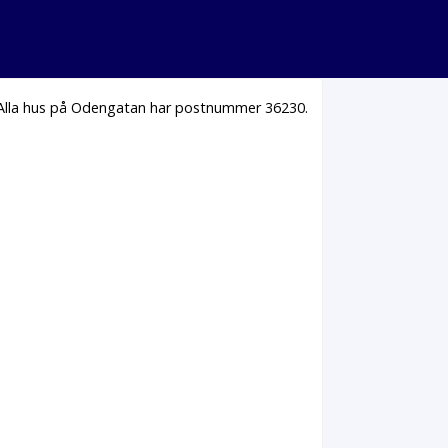
 Alla hus på Odengatan har postnummer 36230.