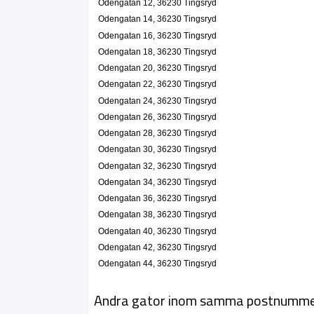
Odengatan 12, 36230 Tingsryd
Odengatan 14, 36230 Tingsryd
Odengatan 16, 36230 Tingsryd
Odengatan 18, 36230 Tingsryd
Odengatan 20, 36230 Tingsryd
Odengatan 22, 36230 Tingsryd
Odengatan 24, 36230 Tingsryd
Odengatan 26, 36230 Tingsryd
Odengatan 28, 36230 Tingsryd
Odengatan 30, 36230 Tingsryd
Odengatan 32, 36230 Tingsryd
Odengatan 34, 36230 Tingsryd
Odengatan 36, 36230 Tingsryd
Odengatan 38, 36230 Tingsryd
Odengatan 40, 36230 Tingsryd
Odengatan 42, 36230 Tingsryd
Odengatan 44, 36230 Tingsryd
Andra gator inom samma postnumm