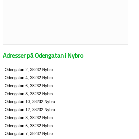
Adresser på Odengatan i Nybro
Odengatan 2, 38232 Nybro
Odengatan 4, 38232 Nybro
Odengatan 6, 38232 Nybro
Odengatan 8, 38232 Nybro
Odengatan 10, 38232 Nybro
Odengatan 12, 38232 Nybro
Odengatan 3, 38232 Nybro
Odengatan 5, 38232 Nybro
Odengatan 7, 38232 Nybro