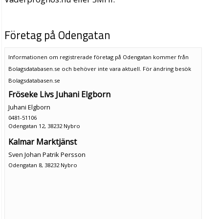
Företag på Odengatan
Informationen om registrerade företag på Odengatan kommer från
Bolagsdatabasen.se och behöver inte vara aktuell. För ändring
besök
Bolagsdatabasen.se
Fröseke Livs Juhani Elgborn
Juhani Elgborn
0481-51106
Odengatan 12, 38232 Nybro
Kalmar Marktjänst
Sven Johan Patrik Persson
Odengatan 8, 38232 Nybro