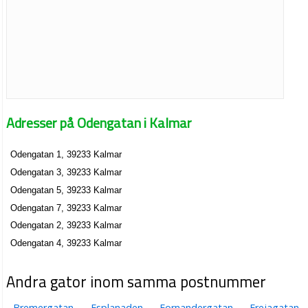
Adresser på Odengatan i Kalmar
Odengatan 1, 39233 Kalmar
Odengatan 3, 39233 Kalmar
Odengatan 5, 39233 Kalmar
Odengatan 7, 39233 Kalmar
Odengatan 2, 39233 Kalmar
Odengatan 4, 39233 Kalmar
Andra gator inom samma postnummer
Bremergatan
Esplanaden
Fornandergatan
Frejagatan