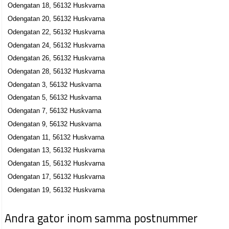
Odengatan 18, 56132 Huskvarna
Odengatan 20, 56132 Huskvarna
Odengatan 22, 56132 Huskvarna
Odengatan 24, 56132 Huskvarna
Odengatan 26, 56132 Huskvarna
Odengatan 28, 56132 Huskvarna
Odengatan 3, 56132 Huskvarna
Odengatan 5, 56132 Huskvarna
Odengatan 7, 56132 Huskvarna
Odengatan 9, 56132 Huskvarna
Odengatan 11, 56132 Huskvarna
Odengatan 13, 56132 Huskvarna
Odengatan 15, 56132 Huskvarna
Odengatan 17, 56132 Huskvarna
Odengatan 19, 56132 Huskvarna
Andra gator inom samma postnummer