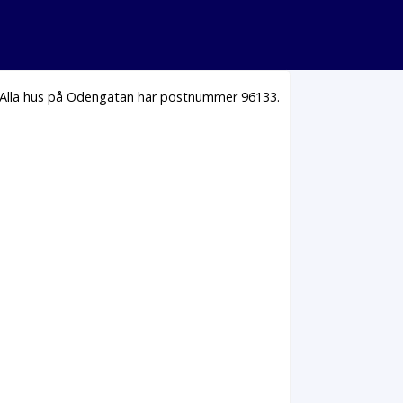
 Alla hus på Odengatan har postnummer 96133.