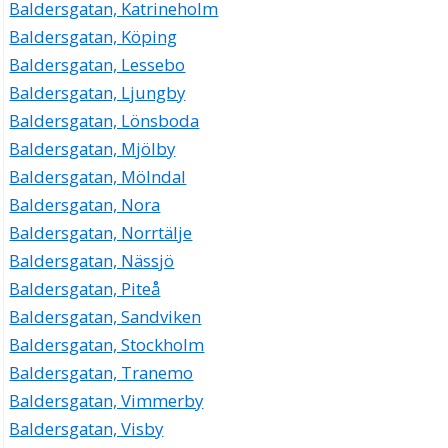
Baldersgatan, Katrineholm
Baldersgatan, Köping
Baldersgatan, Lessebo
Baldersgatan, Ljungby
Baldersgatan, Lönsboda
Baldersgatan, Mjölby
Baldersgatan, Mölndal
Baldersgatan, Nora
Baldersgatan, Norrtälje
Baldersgatan, Nässjö
Baldersgatan, Piteå
Baldersgatan, Sandviken
Baldersgatan, Stockholm
Baldersgatan, Tranemo
Baldersgatan, Vimmerby
Baldersgatan, Visby