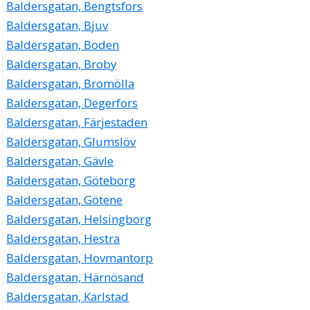
Baldersgatan, Bengtsfors
Baldersgatan, Bjuv
Baldersgatan, Boden
Baldersgatan, Broby
Baldersgatan, Bromölla
Baldersgatan, Degerfors
Baldersgatan, Färjestaden
Baldersgatan, Glumslöv
Baldersgatan, Gävle
Baldersgatan, Göteborg
Baldersgatan, Götene
Baldersgatan, Helsingborg
Baldersgatan, Hestra
Baldersgatan, Hovmantorp
Baldersgatan, Härnösand
Baldersgatan, Karlstad