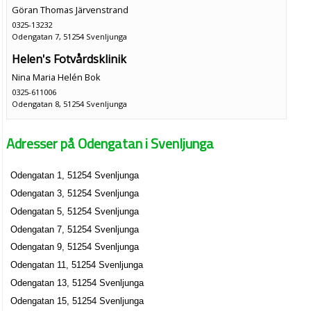
Göran Thomas Järvenstrand
0325-13232
Odengatan 7, 51254 Svenljunga
Helen's Fotvårdsklinik
Nina Maria Helén Bok
0325-611006
Odengatan 8, 51254 Svenljunga
Adresser på Odengatan i Svenljunga
Odengatan 1, 51254 Svenljunga
Odengatan 3, 51254 Svenljunga
Odengatan 5, 51254 Svenljunga
Odengatan 7, 51254 Svenljunga
Odengatan 9, 51254 Svenljunga
Odengatan 11, 51254 Svenljunga
Odengatan 13, 51254 Svenljunga
Odengatan 15, 51254 Svenljunga