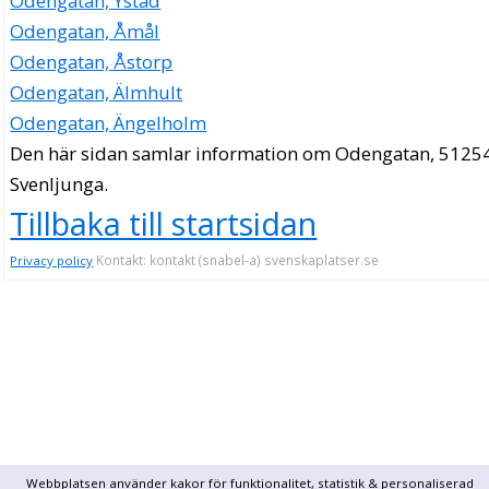
Odengatan, Ystad
Odengatan, Åmål
Odengatan, Åstorp
Odengatan, Älmhult
Odengatan, Ängelholm
Den här sidan samlar information om Odengatan, 51254
Svenljunga.
Tillbaka till startsidan
Kontakt: kontakt (snabel-a) svenskaplatser.se
Privacy policy
Webbplatsen använder kakor för funktionalitet, statistik & personaliserad