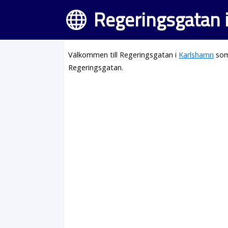
Regeringsgatan 
Välkommen till Regeringsgatan i
Karlshamn
som
Regeringsgatan.