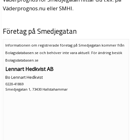
Väderprognos.nu eller SMHI.
Företag på Smedjegatan
Informationen om registrerade företag på Smedjegatan kommer från
Bolagsdatabasen.se och behöver inte vara aktuell. För ändring
besök
Bolagsdatabasen.se
Lennart Hedkvist AB
Bo Lennart Hedkvist
0220-41869
Smedjegatan 1, 73430 Hallstahammar