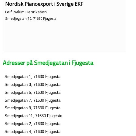
Nordisk Pianoexport i Sverige EKF
Leif Joakim Henriksson
Smedjegatan 12, 71630 Fjugesta
Adresser på Smedjegatan i Fjugesta
Smedjegatan 1, 71630 Fjugesta
Smedjegatan 3, 71630 Fjugesta
Smedjegatan 5, 71630 Fjugesta
Smedjegatan 7, 71630 Fjugesta
Smedjegatan 9, 71630 Fjugesta
Smedjegatan 11, 71630 Fjugesta
Smedjegatan 2, 71630 Fjugesta
Smedjegatan 4, 71630 Fjugesta