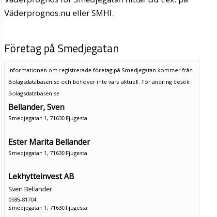
Väderprognos.nu eller SMHI.
Företag på Smedjegatan
Informationen om registrerade företag på Smedjegatan kommer från
Bolagsdatabasen.se och behöver inte vara aktuell. För ändring
besök
Bolagsdatabasen.se
Bellander, Sven
Smedjegatan 1, 71630 Fjugesta
Ester Marita Bellander
Smedjegatan 1, 71630 Fjugesta
Lekhytteinvest AB
Sven Bellander
0585-81704
Smedjegatan 1, 71630 Fjugesta