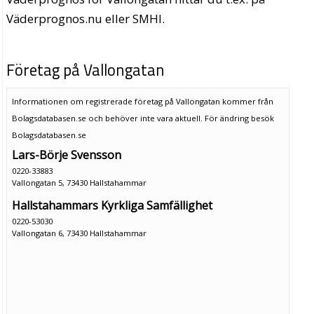
Väderprognos.nu eller SMHI.
Företag på Vallongatan
Informationen om registrerade företag på Vallongatan kommer från
Bolagsdatabasen.se och behöver inte vara aktuell. För ändring
besök
Bolagsdatabasen.se
Lars-Börje Svensson
0220-33883
Vallongatan 5, 73430 Hallstahammar
Hallstahammars Kyrkliga Samfällighet
0220-53030
Vallongatan 6, 73430 Hallstahammar