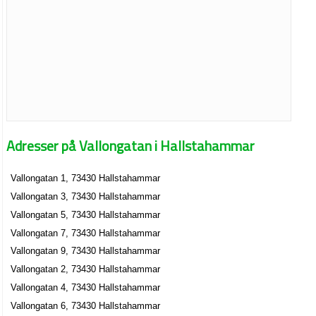
Adresser på Vallongatan i Hallstahammar
Vallongatan 1, 73430 Hallstahammar
Vallongatan 3, 73430 Hallstahammar
Vallongatan 5, 73430 Hallstahammar
Vallongatan 7, 73430 Hallstahammar
Vallongatan 9, 73430 Hallstahammar
Vallongatan 2, 73430 Hallstahammar
Vallongatan 4, 73430 Hallstahammar
Vallongatan 6, 73430 Hallstahammar