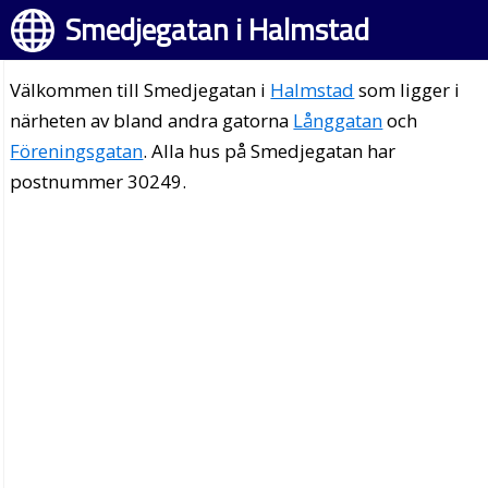
Smedjegatan i Halmstad
Välkommen till Smedjegatan i
Halmstad
som ligger i
närheten av bland andra gatorna
Långgatan
och
Föreningsgatan
. Alla hus på Smedjegatan har
postnummer 30249.