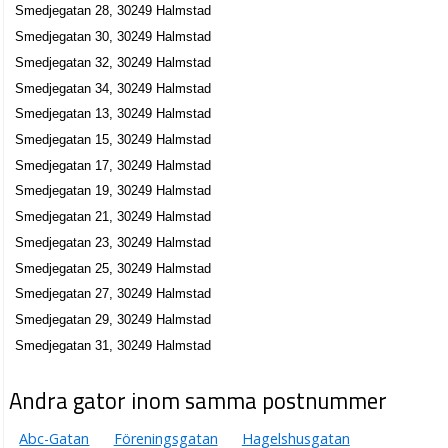
Smedjegatan 28, 30249 Halmstad
Smedjegatan 30, 30249 Halmstad
Smedjegatan 32, 30249 Halmstad
Smedjegatan 34, 30249 Halmstad
Smedjegatan 13, 30249 Halmstad
Smedjegatan 15, 30249 Halmstad
Smedjegatan 17, 30249 Halmstad
Smedjegatan 19, 30249 Halmstad
Smedjegatan 21, 30249 Halmstad
Smedjegatan 23, 30249 Halmstad
Smedjegatan 25, 30249 Halmstad
Smedjegatan 27, 30249 Halmstad
Smedjegatan 29, 30249 Halmstad
Smedjegatan 31, 30249 Halmstad
Andra gator inom samma postnummer
Abc-Gatan
Föreningsgatan
Hagelshusgatan