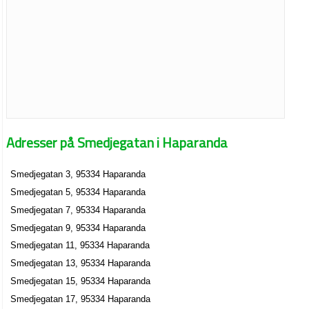
Adresser på Smedjegatan i Haparanda
Smedjegatan 3, 95334 Haparanda
Smedjegatan 5, 95334 Haparanda
Smedjegatan 7, 95334 Haparanda
Smedjegatan 9, 95334 Haparanda
Smedjegatan 11, 95334 Haparanda
Smedjegatan 13, 95334 Haparanda
Smedjegatan 15, 95334 Haparanda
Smedjegatan 17, 95334 Haparanda