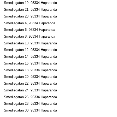
Smedjegatan 19, 95334 Haparanda
Smedjegatan 21, 95334 Haparanda
Smedjegatan 23, 95334 Haparanda
Smedjegatan 4, 95334 Haparanda
Smedjegatan 6, 95334 Haparanda
Smedjegatan 8, 95334 Haparanda
Smedjegatan 10, 95334 Haparanda
Smedjegatan 12, 95334 Haparanda
Smedjegatan 14, 95334 Haparanda
Smedjegatan 16, 95334 Haparanda
Smedjegatan 18, 95334 Haparanda
Smedjegatan 20, 95334 Haparanda
Smedjegatan 22, 95334 Haparanda
Smedjegatan 24, 95334 Haparanda
Smedjegatan 26, 95334 Haparanda
Smedjegatan 28, 95334 Haparanda
Smedjegatan 30, 95334 Haparanda