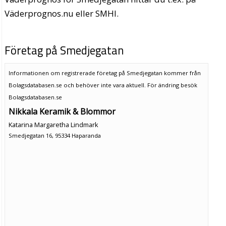
Väderprognos.nu eller SMHI.
Företag på Smedjegatan
Informationen om registrerade företag på Smedjegatan kommer från
Bolagsdatabasen.se och behöver inte vara aktuell. För ändring
besök
Bolagsdatabasen.se
Nikkala Keramik & Blommor
Katarina Margaretha Lindmark
Smedjegatan 16, 95334 Haparanda