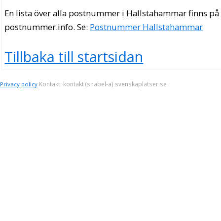
En lista över alla postnummer i Hallstahammar finns på
postnummer.info
. Se:
Postnummer Hallstahammar
Tillbaka till startsidan
Kontakt: kontakt (snabel-a) svenskaplatser.se
Privacy policy