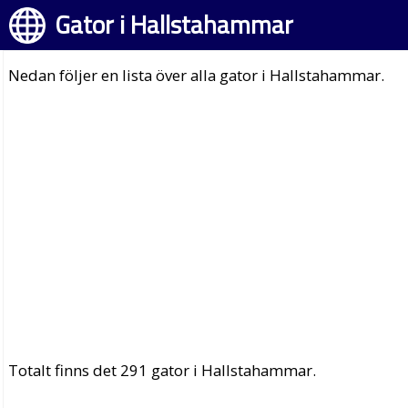
Gator i Hallstahammar
Nedan följer en lista över alla gator i Hallstahammar.
Totalt finns det 291 gator i Hallstahammar.