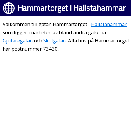
Hammartorget i Hallstahammar
Välkommen till gatan Hammartorget i
Hallstahammar
som ligger i närheten av bland andra gatorna
Gjutaregatan
och
Skolgatan
. Alla hus på Hammartorget
har postnummer 73430.