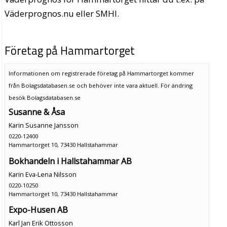
Väderprognos.nu eller SMHI.
Företag på Hammartorget
Informationen om registrerade företag på Hammartorget kommer
från Bolagsdatabasen.se och behöver inte vara aktuell. För ändring
besök Bolagsdatabasen.se
Susanne & Åsa
Karin Susanne Jansson
0220-12400
Hammartorget 10, 73430 Hallstahammar
Bokhandeln i Hallstahammar AB
Karin Eva-Lena Nilsson
0220-10250
Hammartorget 10, 73430 Hallstahammar
Expo-Husen AB
Karl Jan Erik Ottosson