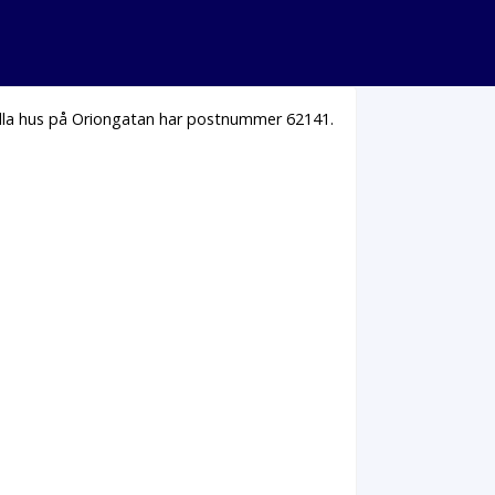
Alla hus på Oriongatan har postnummer 62141.