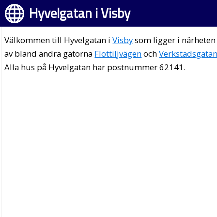
Hyvelgatan i Visby
Välkommen till Hyvelgatan i
Visby
som ligger i närheten
av bland andra gatorna
Flottiljvägen
och
Verkstadsgata
Alla hus på Hyvelgatan har postnummer 62141.