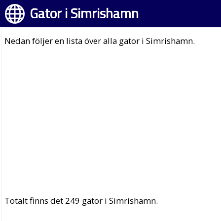
Gator i Simrishamn
Nedan följer en lista över alla gator i Simrishamn.
Totalt finns det 249 gator i Simrishamn.