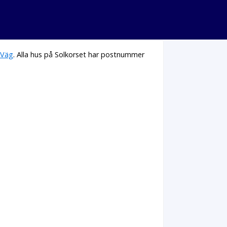
 Väg
. Alla hus på Solkorset har postnummer