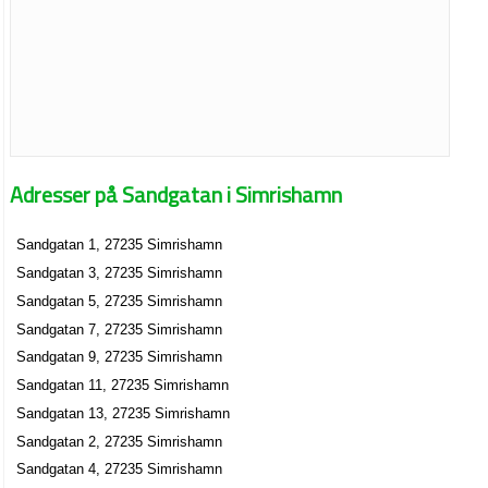
Adresser på Sandgatan i Simrishamn
Sandgatan 1, 27235 Simrishamn
Sandgatan 3, 27235 Simrishamn
Sandgatan 5, 27235 Simrishamn
Sandgatan 7, 27235 Simrishamn
Sandgatan 9, 27235 Simrishamn
Sandgatan 11, 27235 Simrishamn
Sandgatan 13, 27235 Simrishamn
Sandgatan 2, 27235 Simrishamn
Sandgatan 4, 27235 Simrishamn