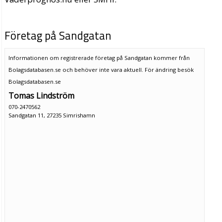
Företag på Sandgatan
Informationen om registrerade företag på Sandgatan kommer från
Bolagsdatabasen.se och behöver inte vara aktuell. För ändring
besök
Bolagsdatabasen.se
Tomas Lindström
070-2470562
Sandgatan 11, 27235 Simrishamn